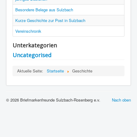
Besondere Belege aus Sulzbach
Kurze Geschichte zur Post in Sulzbach
Vereinschronik
Unterkategorien
Uncategorised
Aktuelle Seite:
Startseite
Geschichte
© 2026 Briefmarkenfreunde Sulzbach-Rosenberg e.v.
Nach oben